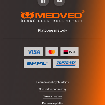
Platobné metódy
Ochrana osobných údajov
Obchodné podmienky
Slovník pojmov
Doprava a platba