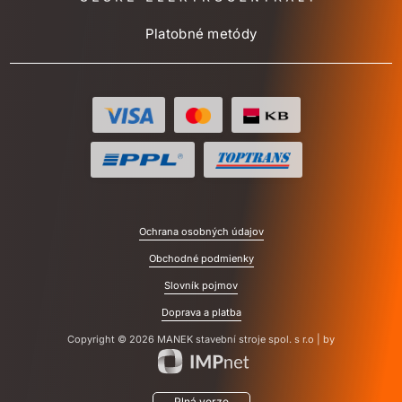
Platobné metódy
Ochrana osobných údajov
Obchodné podmienky
Slovník pojmov
Doprava a platba
Copyright © 2026 MANEK stavební stroje spol. s r.o | by
Plná verze